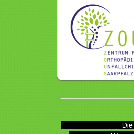
Die Praxis is