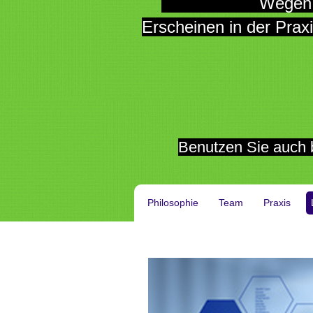
Wegen Personalen
Erscheinen in der Prax
Benutzen Sie auch
Philosophie
Team
Praxis