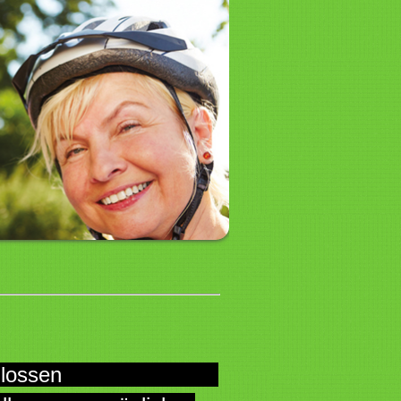
26 geschlossen